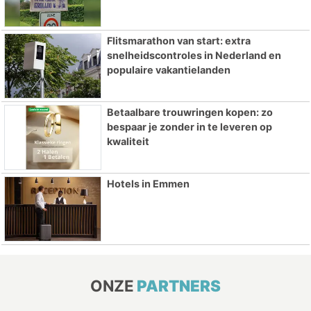
Flitsmarathon van start: extra
snelheidscontroles in Nederland en
populaire vakantielanden
Betaalbare trouwringen kopen: zo
bespaar je zonder in te leveren op
kwaliteit
Hotels in Emmen
ONZE
PARTNERS