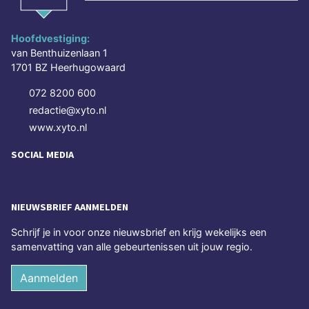
Hoofdvestiging:
van Benthuizenlaan 1
1701 BZ Heerhugowaard
072 8200 600
redactie@xyto.nl
www.xyto.nl
SOCIAL MEDIA
NIEUWSBRIEF AANMELDEN
Schrijf je in voor onze nieuwsbrief en krijg wekelijks een
samenvatting van alle gebeurtenissen uit jouw regio.
Aanmelden