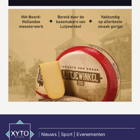
|
Nieuws | Sport | Evenementen