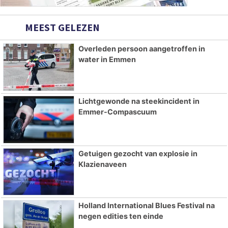
MEEST GELEZEN
Overleden persoon aangetroffen in
water in Emmen
Lichtgewonde na steekincident in
Emmer-Compascuum
Getuigen gezocht van explosie in
Klazienaveen
Holland International Blues Festival na
negen edities ten einde