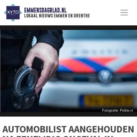
EMMENSDAGBLAD.NL
lokaal nieuws emmen en drenthe
AUTOMOBILIST AANGEHOUDEN