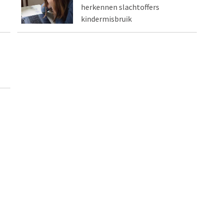
herkennen slachtoffers
kindermisbruik