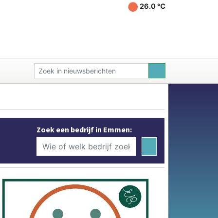
26.0 ℃
Zoek een bedrijf in Emmen: