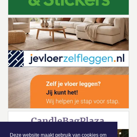
Deze website maakt gebruik van cookies om