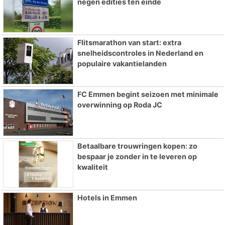
negen edities ten einde
Flitsmarathon van start: extra
snelheidscontroles in Nederland en
populaire vakantielanden
FC Emmen begint seizoen met minimale
overwinning op Roda JC
Betaalbare trouwringen kopen: zo
bespaar je zonder in te leveren op
kwaliteit
Hotels in Emmen