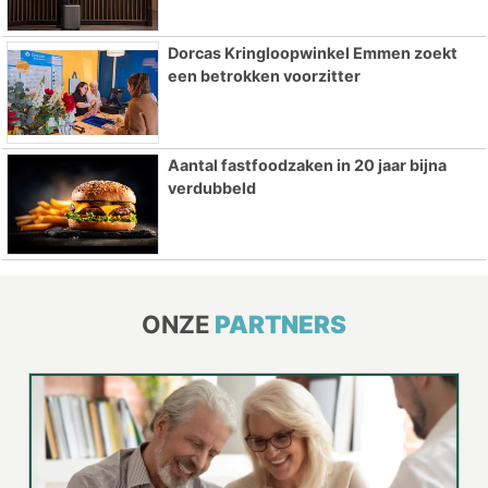
Dorcas Kringloopwinkel Emmen zoekt
een betrokken voorzitter
Aantal fastfoodzaken in 20 jaar bijna
verdubbeld
ONZE
PARTNERS