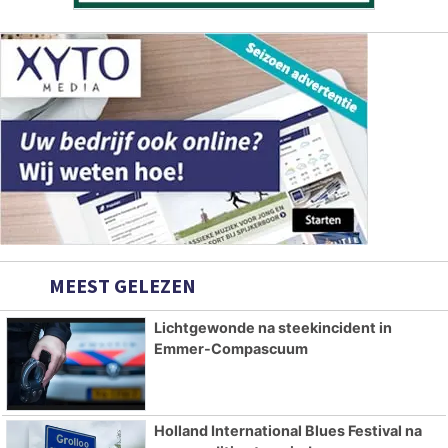
MEEST GELEZEN
Lichtgewonde na steekincident in
Emmer-Compascuum
Holland International Blues Festival na