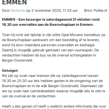
EMMEN
Door
Redactie
op
2 november 2020, 11:33 uur
Bron: Politie.nl
EMMEN - Een bezorger is zaterdagavond 31 oktober rond
18.30 uur overvallen aan de Boerschaplaan in Emmen.
Toen hij rond dat tijdstip in zijn witte Opel Movano bestelbus op
de Boerschaplaan aankwam om een bestelling af te leveren,
werd hij door meerdere personen overvallen en bedreigd.
Daarbij is mogelijk gebruik gemaakt van een vuurwapen. De
verdachten hebben de bus na de overval achtergelaten in
Barger-Oosterveld.
Getuigen
Wij zijn op zoek naar mensen die op zaterdagavond tussen
18.30 en 20.30 uur iets hebben gezien in de omgeving van de
Boerschaplaan en in de wijk Barger-Oosterveld. Daarnaast zijn
we op zoek naar camerabeelden waarop mogelijk iets te zien is
van de overval en de verdachten.
Heeft u iets gezien of heeft u wellicht andere informatie die voor