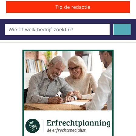
Tip de redactie