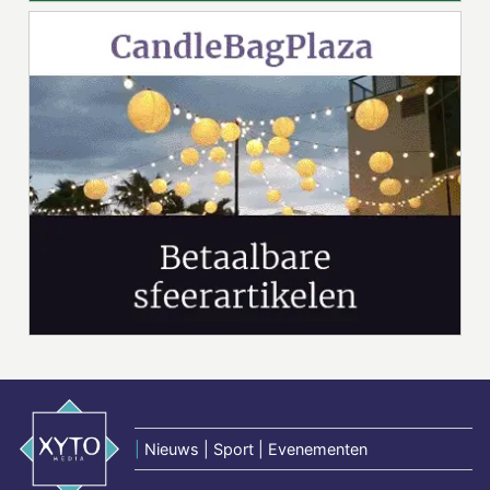
|
Nieuws | Sport | Evenementen