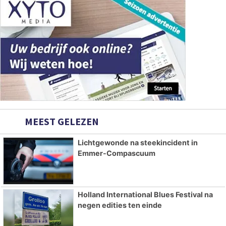
MEEST GELEZEN
Lichtgewonde na steekincident in
Emmer-Compascuum
Holland International Blues Festival na
negen edities ten einde