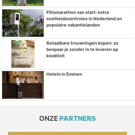
Flitsmarathon van start: extra
snelheidscontroles in Nederland en
populaire vakantielanden
Betaalbare trouwringen kopen: zo
bespaar je zonder in te leveren op
kwaliteit
Hotels in Emmen
ONZE
PARTNERS