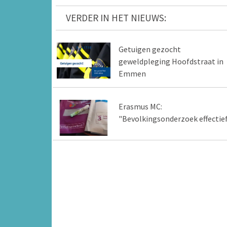
VERDER IN HET NIEUWS:
Getuigen gezocht
geweldpleging Hoofdstraat in
Emmen
Erasmus MC:
"Bevolkingsonderzoek effectie