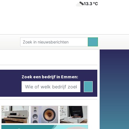
13.3 ℃
Zoek een bedrijf in Emmen: