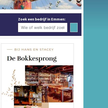
Zoek een bedrijf in Emmen: