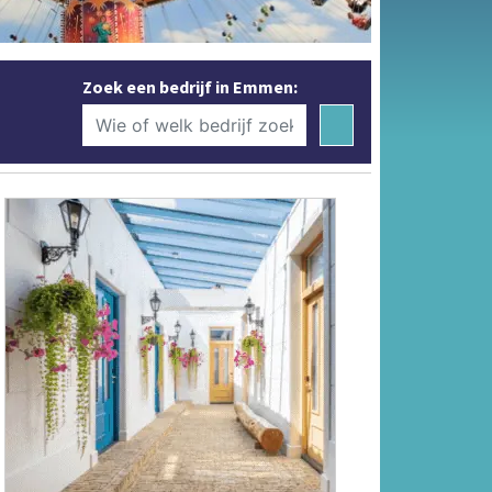
Zoek een bedrijf in Emmen: