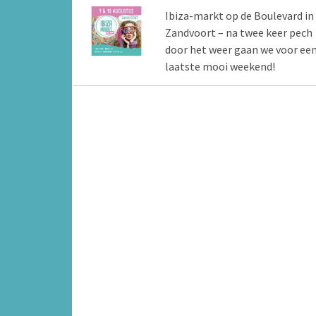
Ibiza-markt op de Boulevard in
Zandvoort – na twee keer pech
door het weer gaan we voor ee
laatste mooi weekend!