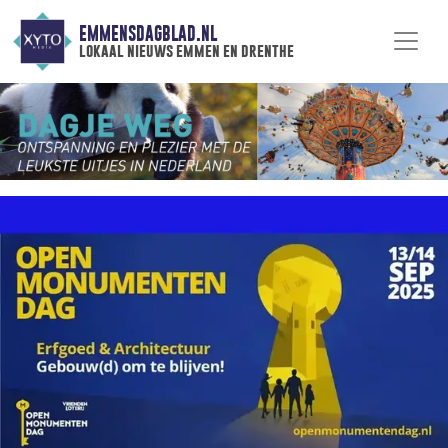
EMMENSDAGBLAD.NL
lokaal nieuws emmen en drenthe