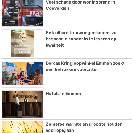
Veel schade door woningbrand in
Coevorden
Betaalbare trouwringen kopen: zo
bespaar je zonder in te leveren op
kwaliteit
Dorcas Kringloopwinkel Emmen zoekt
een betrokken voorzitter
Hotels in Emmen
Zomerse warmte en droogte houden
voorlopig aan