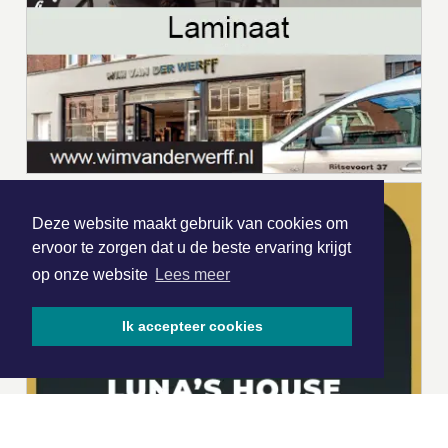
Deze website maakt gebruik van cookies om
ervoor te zorgen dat u de beste ervaring krijgt
op onze website
Lees meer
Ik accepteer cookies