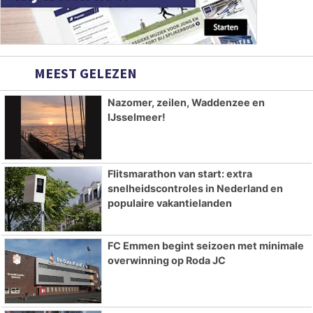
MEEST GELEZEN
Nazomer, zeilen, Waddenzee en
IJsselmeer!
Flitsmarathon van start: extra
snelheidscontroles in Nederland en
populaire vakantielanden
FC Emmen begint seizoen met minimale
overwinning op Roda JC