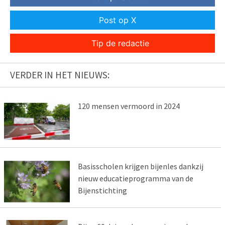
Post op X
Tip de redactie
VERDER IN HET NIEUWS:
120 mensen vermoord in 2024
Basisscholen krijgen bijenles dankzij
nieuw educatieprogramma van de
Bijenstichting