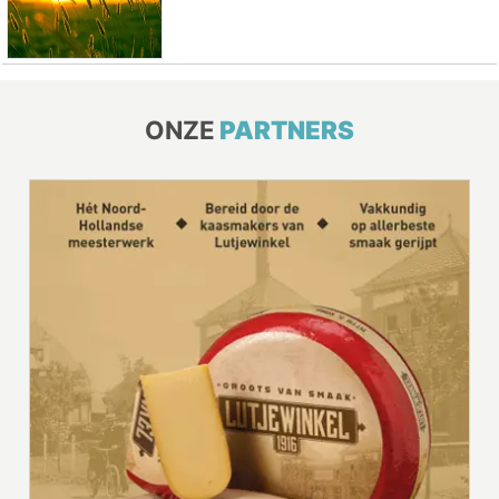
ONZE
PARTNERS