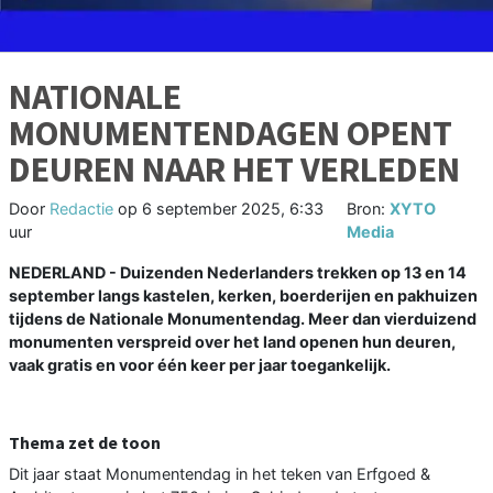
NATIONALE
MONUMENTENDAGEN OPENT
DEUREN NAAR HET VERLEDEN
Door
Redactie
op
6 september 2025, 6:33
Bron:
XYTO
uur
Media
NEDERLAND - Duizenden Nederlanders trekken op 13 en 14
september langs kastelen, kerken, boerderijen en pakhuizen
tijdens de Nationale Monumentendag. Meer dan vierduizend
monumenten verspreid over het land openen hun deuren,
vaak gratis en voor één keer per jaar toegankelijk.
Thema zet de toon
Dit jaar staat Monumentendag in het teken van Erfgoed &