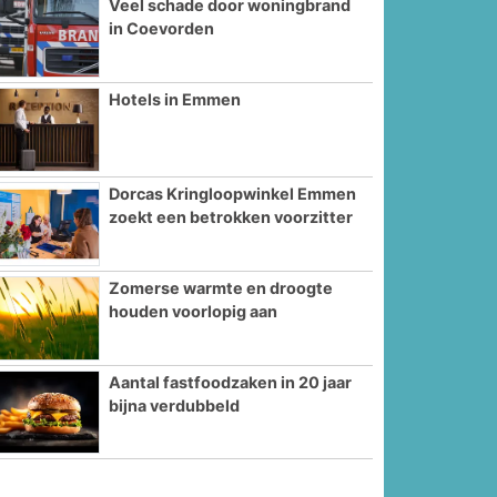
Veel schade door woningbrand
in Coevorden
Hotels in Emmen
Dorcas Kringloopwinkel Emmen
zoekt een betrokken voorzitter
Zomerse warmte en droogte
houden voorlopig aan
Aantal fastfoodzaken in 20 jaar
bijna verdubbeld