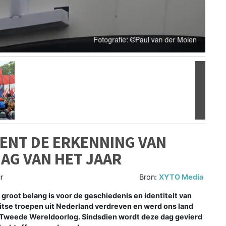
Volgen
ENT DE ERKENNING VAN
AG VAN HET JAAR
r
Bron:
XYTO Media
groot belang is voor de geschiedenis en identiteit van
itse troepen uit Nederland verdreven en werd ons land
e Tweede Wereldoorlog. Sindsdien wordt deze dag gevierd