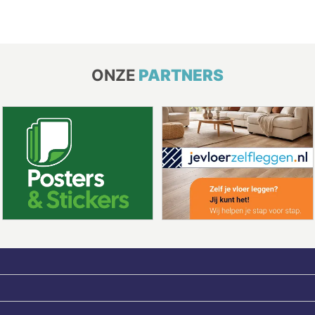
ONZE
PARTNERS