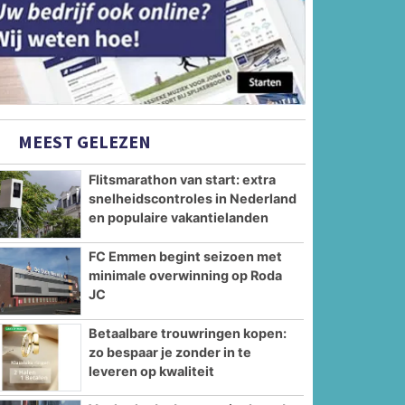
MEEST GELEZEN
Flitsmarathon van start: extra
snelheidscontroles in Nederland
en populaire vakantielanden
FC Emmen begint seizoen met
minimale overwinning op Roda
JC
Betaalbare trouwringen kopen:
zo bespaar je zonder in te
leveren op kwaliteit