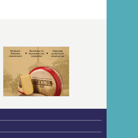
Volgende