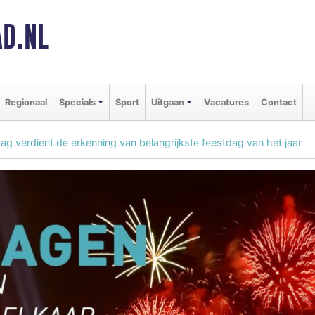
D.NL
Regionaal
Specials
Sport
Uitgaan
Vacatures
Contact
ag verdient de erkenning van belangrijkste feestdag van het jaar