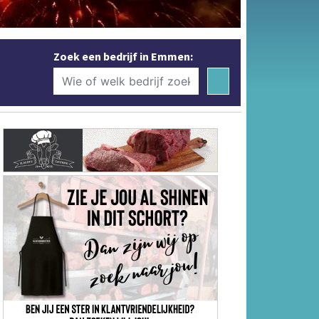
Zoek een bedrijf in Emmen: