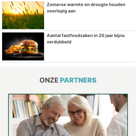
Zomerse warmte en droogte houden
voorlopig aan
Aantal fastfoodzaken in 20 jaar bijna
verdubbeld
ONZE
PARTNERS