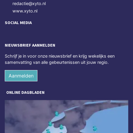
redactie@xyto.nl
www.xyto.nl
SOCIAL MEDIA
NIEUWSBRIEF AANMELDEN
Schrijf je in voor onze nieuwsbrief en krijg wekelijks een
samenvatting van alle gebeurtenissen uit jouw regio.
Aanmelden
ONLINE DAGBLADEN