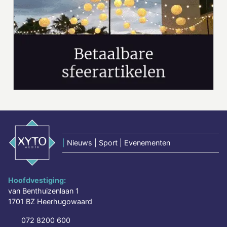
|
Nieuws | Sport | Evenementen
Hoofdvestiging:
van Benthuizenlaan 1
1701 BZ Heerhugowaard
072 8200 600