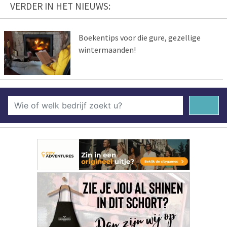
VERDER IN HET NIEUWS:
Boekentips voor die gure, gezellige
wintermaanden!