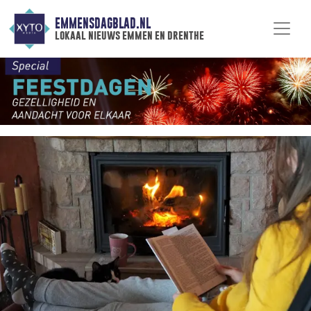
EMMENSDAGBLAD.NL
lokaal nieuws emmen en drenthe