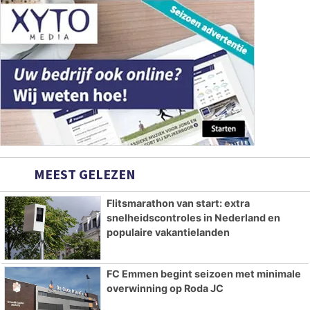
MEEST GELEZEN
Flitsmarathon van start: extra
snelheidscontroles in Nederland en
populaire vakantielanden
FC Emmen begint seizoen met minimale
overwinning op Roda JC