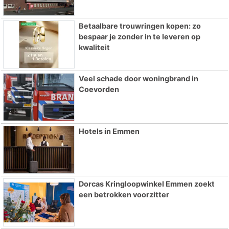
Betaalbare trouwringen kopen: zo
bespaar je zonder in te leveren op
kwaliteit
Veel schade door woningbrand in
Coevorden
Hotels in Emmen
Dorcas Kringloopwinkel Emmen zoekt
een betrokken voorzitter