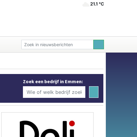
21.1 ℃
Zoek een bedrijf in Emmen: