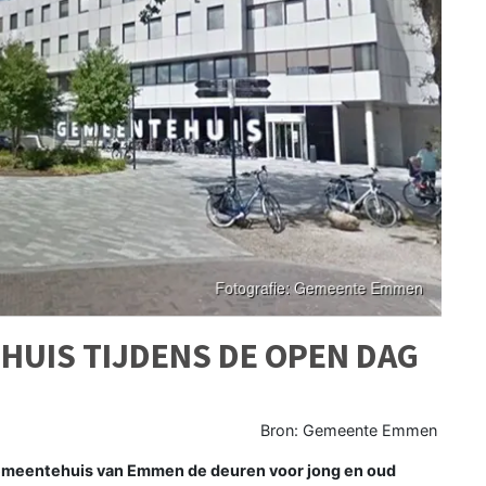
HUIS TIJDENS DE OPEN DAG
Bron: Gemeente Emmen
gemeentehuis van Emmen de deuren voor jong en oud