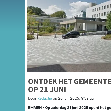
ONTDEK HET GEMEENTE
OP 21 JUNI
Door
Redactie
op
20 juni 2025, 9:59 uur
EMMEN - Op zaterdag 21 juni 2025 opent het 