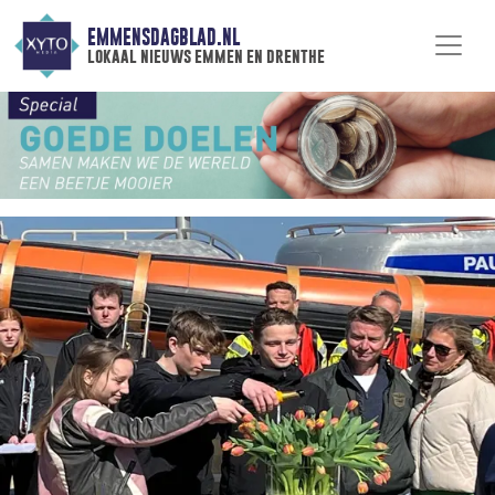
EMMENSDAGBLAD.NL
lokaal nieuws emmen en drenthe