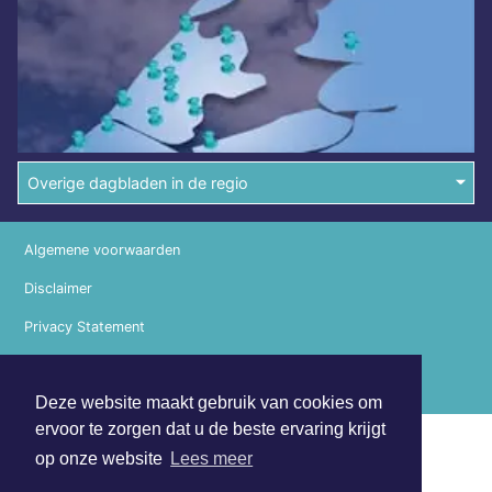
Overige dagbladen in de regio
Algemene voorwaarden
Disclaimer
Privacy Statement
Copyright (c) 2026 | Emmensdagblad.nl - Alle rechten
voorbehouden
Deze website maakt gebruik van cookies om
ervoor te zorgen dat u de beste ervaring krijgt
op onze website
Lees meer