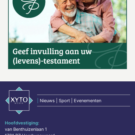
|
Nieuws | Sport | Evenementen
Hoofdvestiging:
van Benthuizenlaan 1