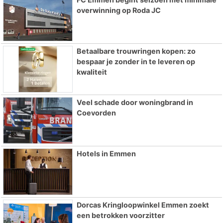
overwinning op Roda JC
Betaalbare trouwringen kopen: zo
bespaar je zonder in te leveren op
kwaliteit
Veel schade door woningbrand in
Coevorden
Hotels in Emmen
Dorcas Kringloopwinkel Emmen zoekt
een betrokken voorzitter