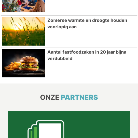
Zomerse warmte en droogte houden
voorlopig aan
Aantal fastfoodzaken in 20 jaar bijna
verdubbeld
ONZE
PARTNERS