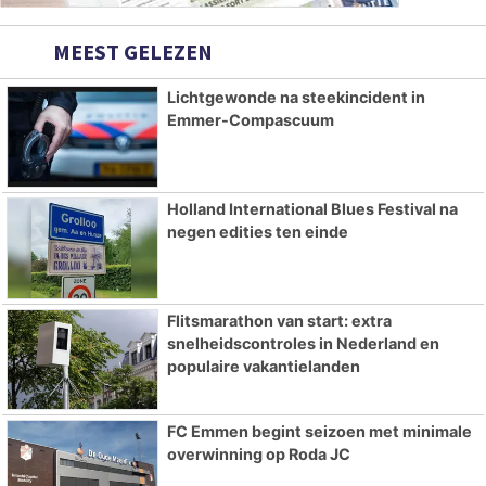
MEEST GELEZEN
Lichtgewonde na steekincident in
Emmer-Compascuum
Holland International Blues Festival na
negen edities ten einde
Flitsmarathon van start: extra
snelheidscontroles in Nederland en
populaire vakantielanden
FC Emmen begint seizoen met minimale
overwinning op Roda JC