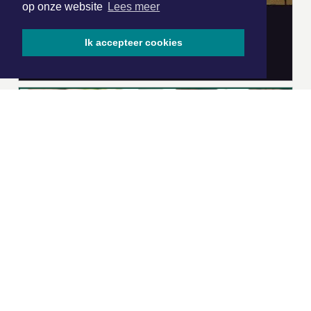
op onze website
Lees meer
Ik accepteer cookies