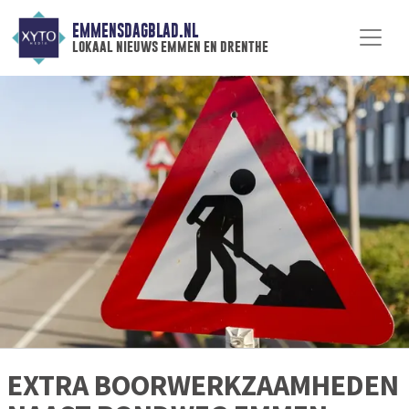
EMMENSDAGBLAD.NL
lokaal nieuws emmen en drenthe
EXTRA BOORWERKZAAMHEDEN