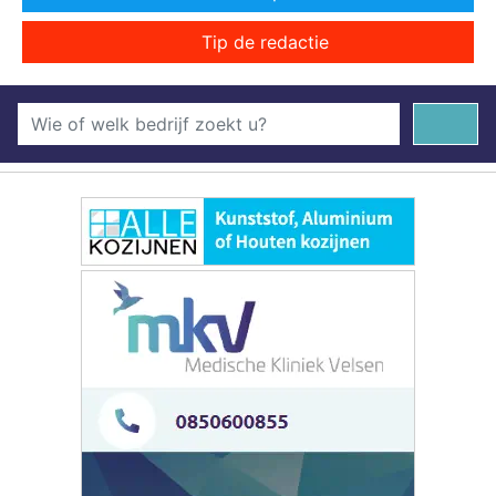
Tip de redactie