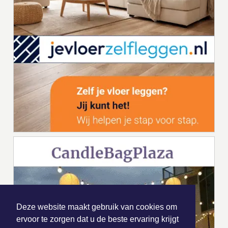
Deze website maakt gebruik van cookies om
ervoor te zorgen dat u de beste ervaring krijgt