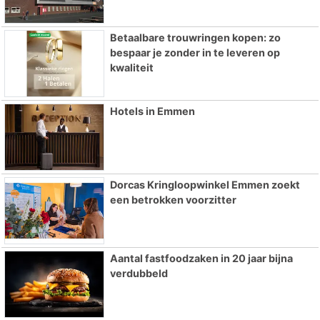
Betaalbare trouwringen kopen: zo
bespaar je zonder in te leveren op
kwaliteit
Hotels in Emmen
Dorcas Kringloopwinkel Emmen zoekt
een betrokken voorzitter
Aantal fastfoodzaken in 20 jaar bijna
verdubbeld