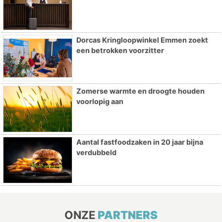
Dorcas Kringloopwinkel Emmen zoekt
een betrokken voorzitter
Zomerse warmte en droogte houden
voorlopig aan
Aantal fastfoodzaken in 20 jaar bijna
verdubbeld
ONZE
PARTNERS