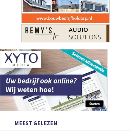
MEEST GELEZEN