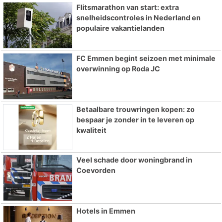
Flitsmarathon van start: extra
snelheidscontroles in Nederland en
populaire vakantielanden
FC Emmen begint seizoen met minimale
overwinning op Roda JC
Betaalbare trouwringen kopen: zo
bespaar je zonder in te leveren op
kwaliteit
Veel schade door woningbrand in
Coevorden
Hotels in Emmen