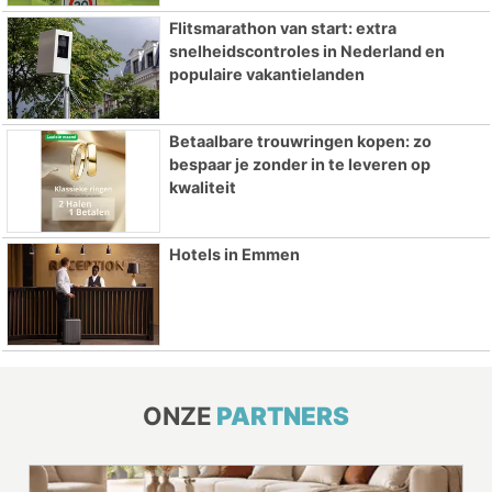
Flitsmarathon van start: extra
snelheidscontroles in Nederland en
populaire vakantielanden
Betaalbare trouwringen kopen: zo
bespaar je zonder in te leveren op
kwaliteit
Hotels in Emmen
ONZE
PARTNERS