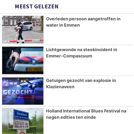
MEEST GELEZEN
Overleden persoon aangetroffen in
water in Emmen
Lichtgewonde na steekincident in
Emmer-Compascuum
Getuigen gezocht van explosie in
Klazienaveen
Holland International Blues Festival na
negen edities ten einde