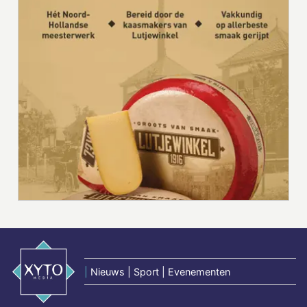
|
Nieuws | Sport | Evenementen