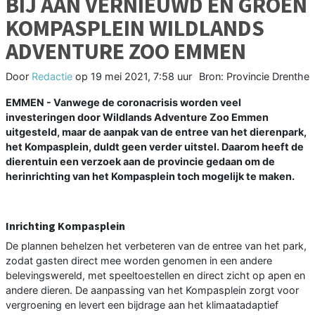
BIJ AAN VERNIEUWD EN GROEN
KOMPASPLEIN WILDLANDS
ADVENTURE ZOO EMMEN
Door
Redactie
op
19 mei 2021, 7:58 uur
Bron: Provincie Drenthe
EMMEN - Vanwege de coronacrisis worden veel
investeringen door Wildlands Adventure Zoo Emmen
uitgesteld, maar de aanpak van de entree van het dierenpark,
het Kompasplein, duldt geen verder uitstel. Daarom heeft de
dierentuin een verzoek aan de provincie gedaan om de
herinrichting van het Kompasplein toch mogelijk te maken.
Inrichting Kompasplein
De plannen behelzen het verbeteren van de entree van het park,
zodat gasten direct mee worden genomen in een andere
belevingswereld, met speeltoestellen en direct zicht op apen en
andere dieren. De aanpassing van het Kompasplein zorgt voor
vergroening en levert een bijdrage aan het klimaatadaptief