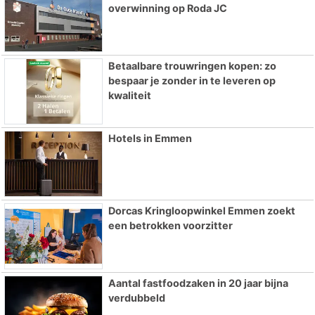
overwinning op Roda JC
Betaalbare trouwringen kopen: zo
bespaar je zonder in te leveren op
kwaliteit
Hotels in Emmen
Dorcas Kringloopwinkel Emmen zoekt
een betrokken voorzitter
Aantal fastfoodzaken in 20 jaar bijna
verdubbeld