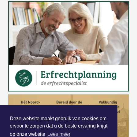
Deze website maakt gebruik van cookies om
ervoor te zorgen dat u de beste ervaring krijgt
op onze website
Lees meer