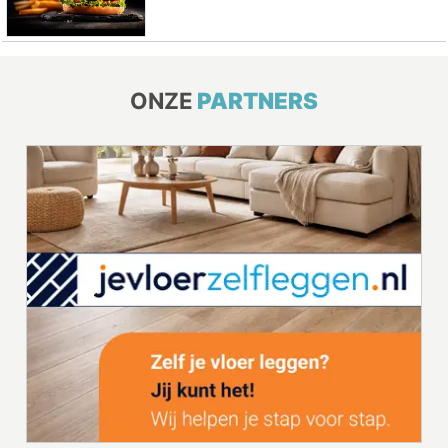
ONZE
PARTNERS