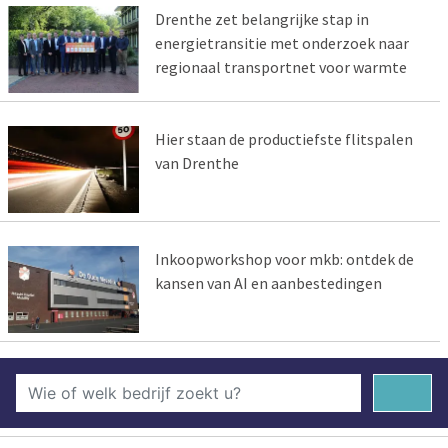
Drenthe zet belangrijke stap in
energietransitie met onderzoek naar
regionaal transportnet voor warmte
Hier staan de productiefste flitspalen
van Drenthe
Inkoopworkshop voor mkb: ontdek de
kansen van AI en aanbestedingen