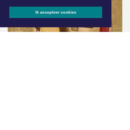
Ik accepteer cookies