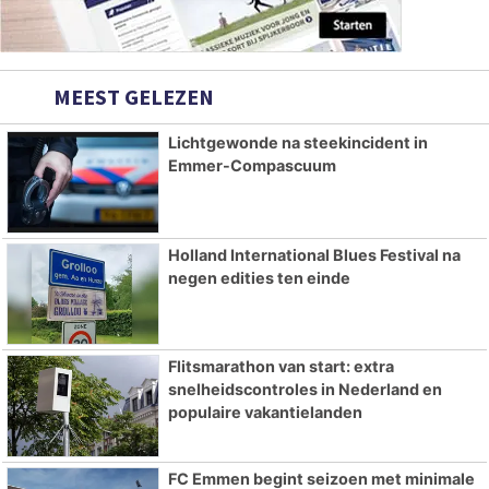
MEEST GELEZEN
Lichtgewonde na steekincident in
Emmer-Compascuum
Holland International Blues Festival na
negen edities ten einde
Flitsmarathon van start: extra
snelheidscontroles in Nederland en
populaire vakantielanden
FC Emmen begint seizoen met minimale