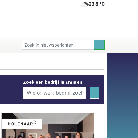
23.8 ℃
Zoek een bedrijf in Emmen: