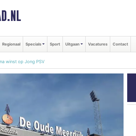
D.NL
Regionaal
Specials
Sport
Uitgaan
Vacatures
Contact
na winst op Jong PSV