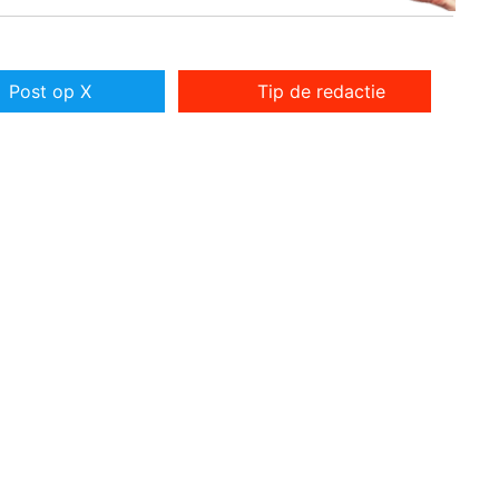
Post op X
Tip de redactie