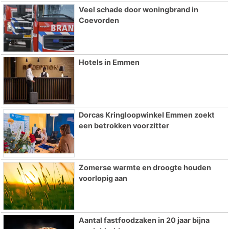
Veel schade door woningbrand in
Coevorden
Hotels in Emmen
Dorcas Kringloopwinkel Emmen zoekt
een betrokken voorzitter
Zomerse warmte en droogte houden
voorlopig aan
Aantal fastfoodzaken in 20 jaar bijna