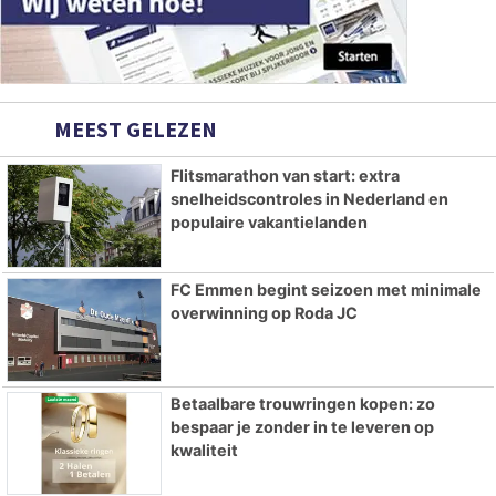
MEEST GELEZEN
Flitsmarathon van start: extra
snelheidscontroles in Nederland en
populaire vakantielanden
FC Emmen begint seizoen met minimale
overwinning op Roda JC
Betaalbare trouwringen kopen: zo
bespaar je zonder in te leveren op
kwaliteit