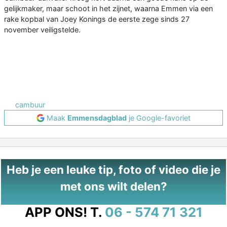
gelijkmaker, maar schoot in het zijnet, waarna Emmen via een
rake kopbal van Joey Konings de eerste zege sinds 27
november veiligstelde.
cambuur
Maak
Emmensdagblad
je Google-favoriet
Heb je een leuke tip, foto of video die je
met ons wilt delen?
APP ONS!
T.
06 - 574 71 321