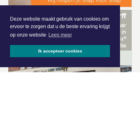
Deze website maakt gebruik van cookies om
ervoor te zorgen dat u de beste ervaring krijgt
op onze website
Lees meer
Ik accepteer cookies