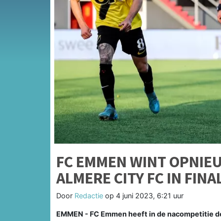
FC EMMEN WINT OPNIEU
ALMERE CITY FC IN FINA
Door
Redactie
op
4 juni 2023, 6:21 uur
EMMEN - FC Emmen heeft in de nacompetitie de