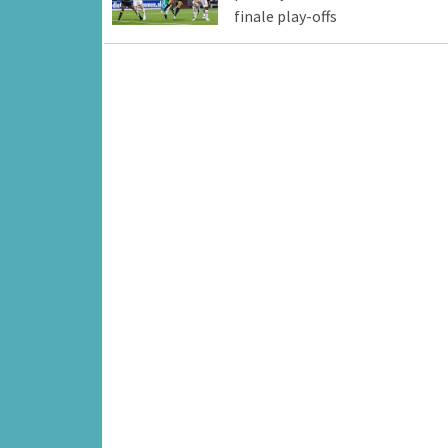
finale play-offs