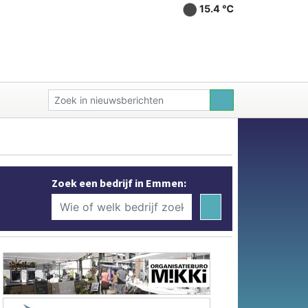
15.4 ℃
Zoek een bedrijf in Emmen: