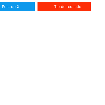
Post op X
Tip de redactie