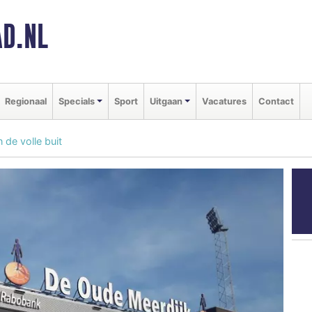
D.NL
Regionaal
Specials
Sport
Uitgaan
Vacatures
Contact
de volle buit