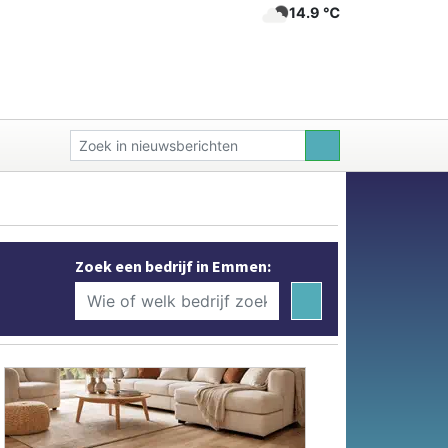
14.9 ℃
Zoek een bedrijf in Emmen: