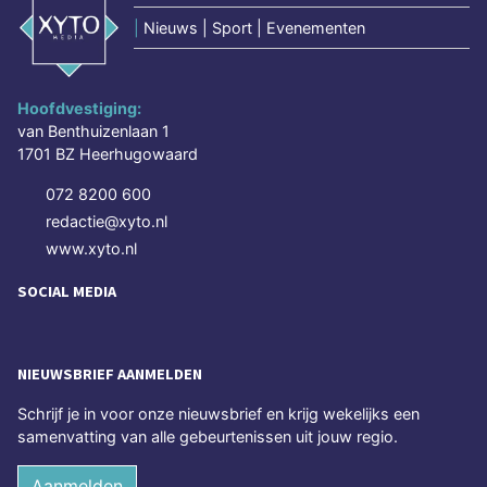
|
Nieuws | Sport | Evenementen
Hoofdvestiging:
van Benthuizenlaan 1
1701 BZ Heerhugowaard
072 8200 600
redactie@xyto.nl
www.xyto.nl
SOCIAL MEDIA
NIEUWSBRIEF AANMELDEN
Schrijf je in voor onze nieuwsbrief en krijg wekelijks een
samenvatting van alle gebeurtenissen uit jouw regio.
Aanmelden