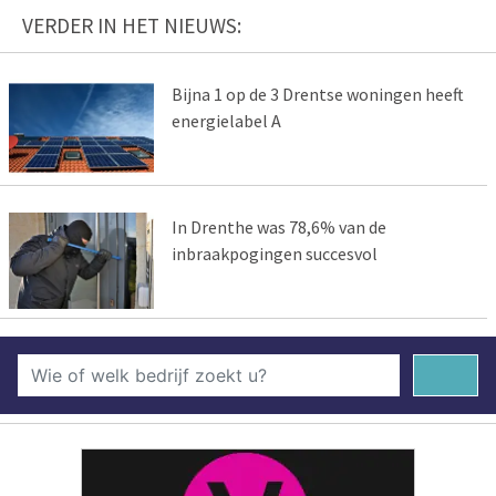
VERDER IN HET NIEUWS:
Bijna 1 op de 3 Drentse woningen heeft
energielabel A
In Drenthe was 78,6% van de
inbraakpogingen succesvol