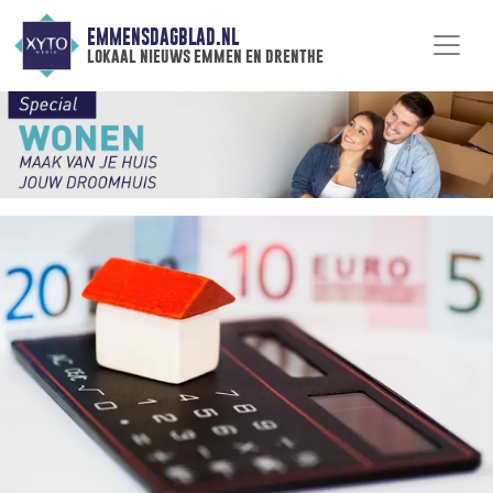
EMMENSDAGBLAD.NL
lokaal nieuws emmen en drenthe