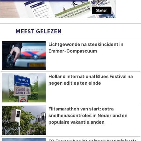
MEEST GELEZEN
Lichtgewonde na steekincident in
Emmer-Compascuum
Holland International Blues Festival na
negen edities ten einde
Flitsmarathon van start: extra
snelheidscontroles in Nederland en
populaire vakantielanden