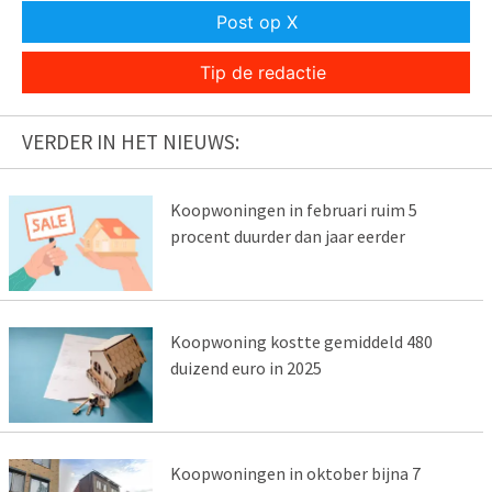
Post op X
Tip de redactie
VERDER IN HET NIEUWS:
Koopwoningen in februari ruim 5
procent duurder dan jaar eerder
Koopwoning kostte gemiddeld 480
duizend euro in 2025
Koopwoningen in oktober bijna 7