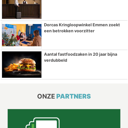
Dorcas Kringloopwinkel Emmen zoekt
een betrokken voorzitter
Aantal fastfoodzaken in 20 jaar bijna
verdubbeld
ONZE
PARTNERS