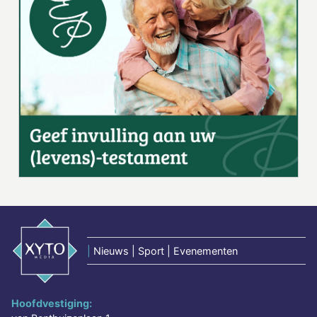
|
Nieuws | Sport | Evenementen
Hoofdvestiging: