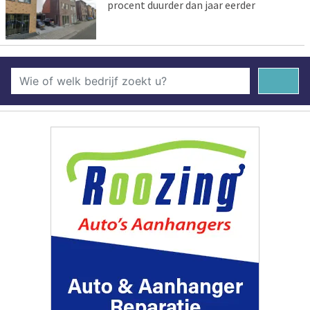
procent duurder dan jaar eerder