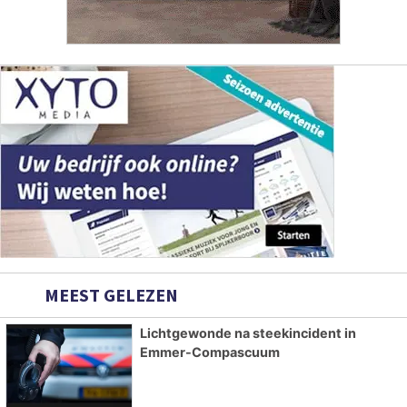
MEEST GELEZEN
Lichtgewonde na steekincident in
Emmer-Compascuum