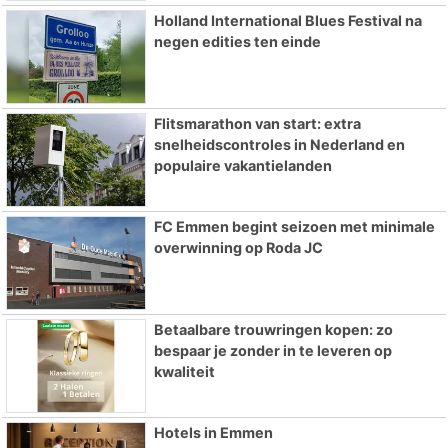
Holland International Blues Festival na
negen edities ten einde
Flitsmarathon van start: extra
snelheidscontroles in Nederland en
populaire vakantielanden
FC Emmen begint seizoen met minimale
overwinning op Roda JC
Betaalbare trouwringen kopen: zo
bespaar je zonder in te leveren op
kwaliteit
Hotels in Emmen