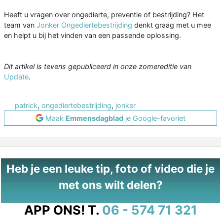
Heeft u vragen over ongedierte, preventie of bestrijding? Het
team van
Jonker Ongediertebestrijding
denkt graag met u mee
en helpt u bij het vinden van een passende oplossing.
Dit artikel is tevens gepubliceerd in onze zomereditie van
Update
.
patrick
,
ongediertebestrijding
,
jonker
Maak
Emmensdagblad
je Google-favoriet
Heb je een leuke tip, foto of video die je
met ons wilt delen?
APP ONS!
T.
06 - 574 71 321