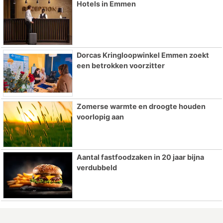
Hotels in Emmen
Dorcas Kringloopwinkel Emmen zoekt
een betrokken voorzitter
Zomerse warmte en droogte houden
voorlopig aan
Aantal fastfoodzaken in 20 jaar bijna
verdubbeld