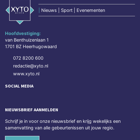
|
Nieuws | Sport | Evenementen
Hoofdvestiging:
van Benthuizenlaan 1
1701 BZ Heerhugowaard
072 8200 600
redactie@xyto.nl
www.xyto.nl
SOCIAL MEDIA
NIEUWSBRIEF AANMELDEN
Schrijf je in voor onze nieuwsbrief en krijg wekelijks een
samenvatting van alle gebeurtenissen uit jouw regio.