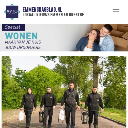
EMMENSDAGBLAD.NL
lokaal nieuws emmen en drenthe