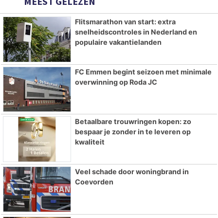
MEEST GELEZEN
Flitsmarathon van start: extra
snelheidscontroles in Nederland en
populaire vakantielanden
FC Emmen begint seizoen met minimale
overwinning op Roda JC
Betaalbare trouwringen kopen: zo
bespaar je zonder in te leveren op
kwaliteit
Veel schade door woningbrand in
Coevorden