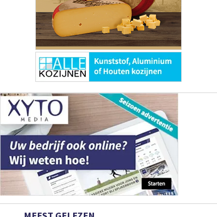
MEEST GELEZEN