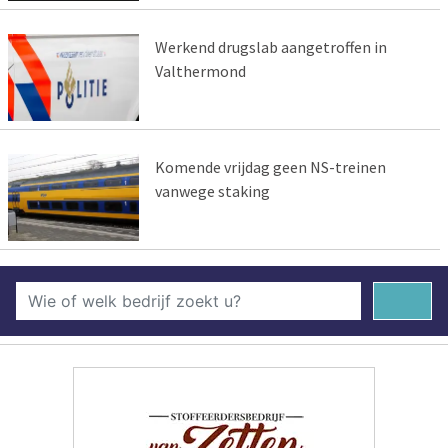
Werkend drugslab aangetroffen in
Valthermond
Komende vrijdag geen NS-treinen
vanwege staking