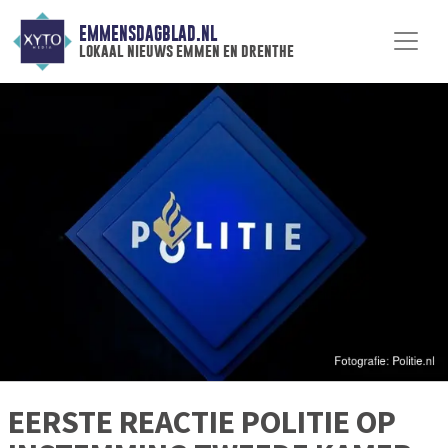
EMMENSDAGBLAD.NL
lokaal nieuws emmen en drenthe
EERSTE REACTIE POLITIE OP