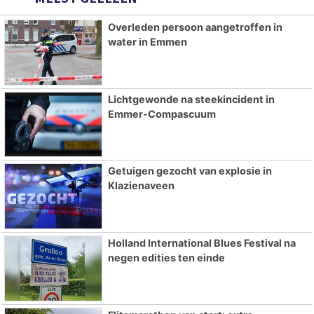
Overleden persoon aangetroffen in
water in Emmen
Lichtgewonde na steekincident in
Emmer-Compascuum
Getuigen gezocht van explosie in
Klazienaveen
Holland International Blues Festival na
negen edities ten einde