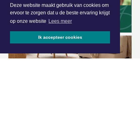
Deze website maakt gebruik van cookies om
ervoor te zorgen dat u de beste ervaring krijgt
op onze website
Lees meer
Ik accepteer cookies