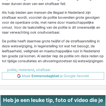
meer durven doen van een strafbaar feit.
Als hulp bieden aan mensen die illegaal in Nederland zijn
strafbaar wordt, voorziet de politie bovendien grote gevolgen
voor de openbare orde, met name door maatschappelijke
onrust. Voor de taakstelling van de politie is dit onwenselijk en
naar verwachting ook onuitvoerbaar.
De politie heeft daarmee grote twijfel of de strafbaarstelling in
deze wetswijziging, in tegenstelling tot wat het beoogt, de
leefbaarheid, veiligheid en maatschappelijke rust in Nederland
ten goede zal komen. Al eerder riep de politie om deze reden op
tot tijdige consultaties en uitvoeringstoetsen bij wetswijzigingen.
politie
,
nederland
,
strafbaar
Maak
Emmensdagblad
je Google-favoriet
Heb je een leuke tip, foto of video die je