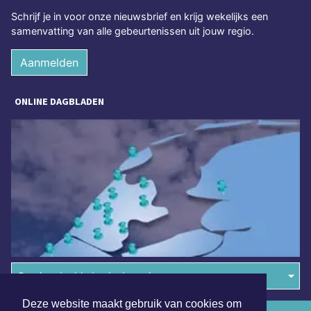
Schrijf je in voor onze nieuwsbrief en krijg wekelijks een
samenvatting van alle gebeurtenissen uit jouw regio.
Aanmelden
ONLINE DAGBLADEN
Overige dagbladen in de regio
Deze website maakt gebruik van cookies om