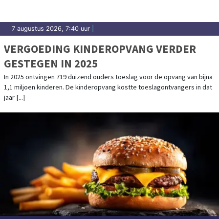
7 augustus 2026, 7:40 uur
|
VERGOEDING KINDEROPVANG VERDER
GESTEGEN IN 2025
In 2025 ontvingen 719 duizend ouders toeslag voor de opvang van bijna
1,1 miljoen kinderen. De kinderopvang kostte toeslagontvangers in dat
jaar [...]