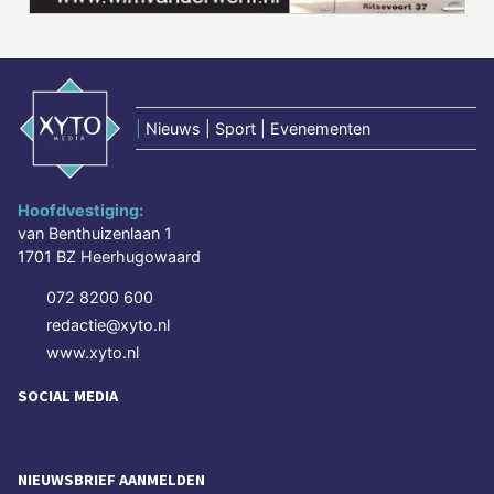
|
Nieuws | Sport | Evenementen
Hoofdvestiging:
van Benthuizenlaan 1
1701 BZ Heerhugowaard
072 8200 600
redactie@xyto.nl
www.xyto.nl
SOCIAL MEDIA
NIEUWSBRIEF AANMELDEN