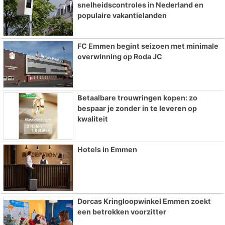
snelheidscontroles in Nederland en
populaire vakantielanden
FC Emmen begint seizoen met minimale
overwinning op Roda JC
Betaalbare trouwringen kopen: zo
bespaar je zonder in te leveren op
kwaliteit
Hotels in Emmen
Dorcas Kringloopwinkel Emmen zoekt
een betrokken voorzitter