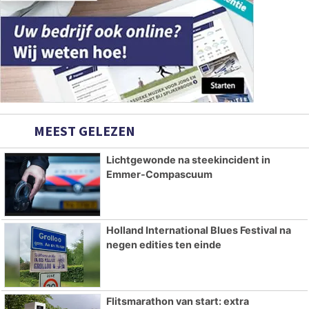
MEEST GELEZEN
Lichtgewonde na steekincident in
Emmer-Compascuum
Holland International Blues Festival na
negen edities ten einde
Flitsmarathon van start: extra