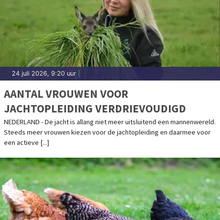
24 juli 2026, 9:20 uur
|
AANTAL VROUWEN VOOR
JACHTOPLEIDING VERDRIEVOUDIGD
NEDERLAND - De jacht is allang niet meer uitsluitend een mannenwereld.
Steeds meer vrouwen kiezen voor de jachtopleiding en daarmee voor
een actieve [...]