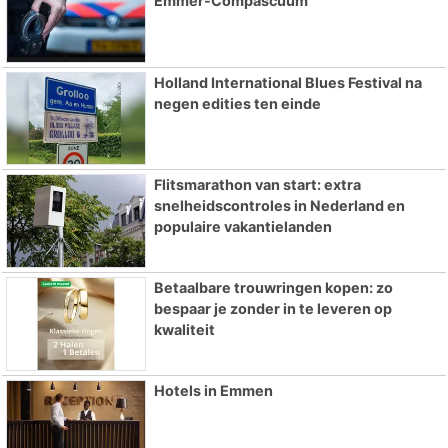
Emmer-Compascuum
Holland International Blues Festival na
negen edities ten einde
Flitsmarathon van start: extra
snelheidscontroles in Nederland en
populaire vakantielanden
Betaalbare trouwringen kopen: zo
bespaar je zonder in te leveren op
kwaliteit
Hotels in Emmen