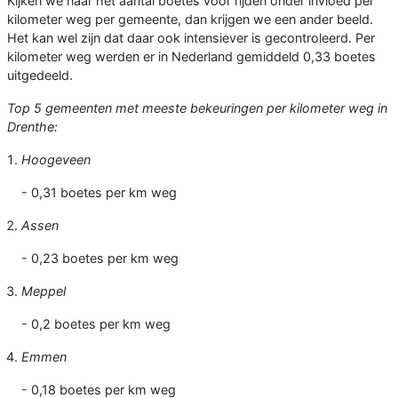
Kijken we naar het aantal boetes voor rijden onder invloed per
kilometer weg per gemeente, dan krijgen we een ander beeld.
Het kan wel zijn dat daar ook intensiever is gecontroleerd. Per
kilometer weg werden er in Nederland gemiddeld 0,33 boetes
uitgedeeld.
Top 5 gemeenten met meeste bekeuringen per kilometer weg in
Drenthe:
Hoogeveen
- 0,31 boetes per km weg
Assen
- 0,23 boetes per km weg
Meppel
- 0,2 boetes per km weg
Emmen
- 0,18 boetes per km weg