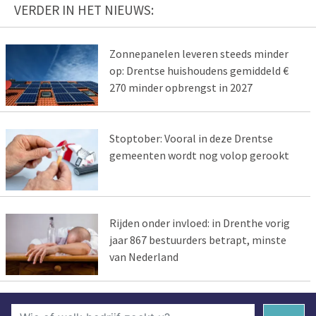
VERDER IN HET NIEUWS:
Zonnepanelen leveren steeds minder
op: Drentse huishoudens gemiddeld €
270 minder opbrengst in 2027
Stoptober: Vooral in deze Drentse
gemeenten wordt nog volop gerookt
Rijden onder invloed: in Drenthe vorig
jaar 867 bestuurders betrapt, minste
van Nederland