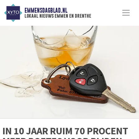
EMMENSDAGBLAD.NL
lokaal nieuws emmen en drenthe
IN 10 JAAR RUIM 70 PROCENT