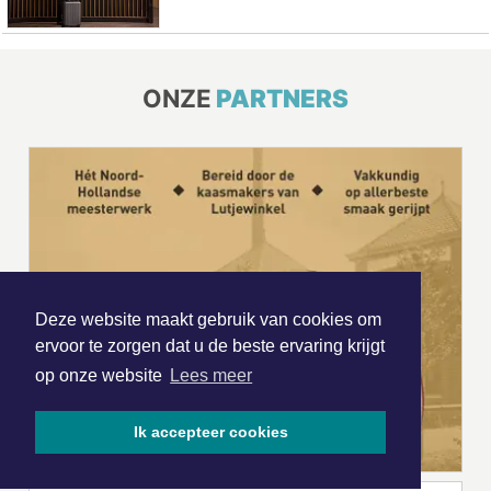
ONZE
PARTNERS
Deze website maakt gebruik van cookies om
ervoor te zorgen dat u de beste ervaring krijgt
op onze website
Lees meer
Ik accepteer cookies