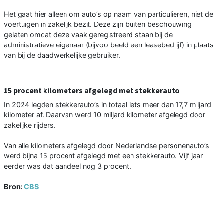
Het gaat hier alleen om auto’s op naam van particulieren, niet de
voertuigen in zakelijk bezit. Deze zijn buiten beschouwing
gelaten omdat deze vaak geregistreerd staan bij de
administratieve eigenaar (bijvoorbeeld een leasebedrijf) in plaats
van bij de daadwerkelijke gebruiker.
15 procent kilometers afgelegd met stekkerauto
In 2024 legden stekkerauto’s in totaal iets meer dan 17,7 miljard
kilometer af. Daarvan werd 10 miljard kilometer afgelegd door
zakelijke rijders.
Van alle kilometers afgelegd door Nederlandse personenauto’s
werd bijna 15 procent afgelegd met een stekkerauto. Vijf jaar
eerder was dat aandeel nog 3 procent.
Bron:
CBS