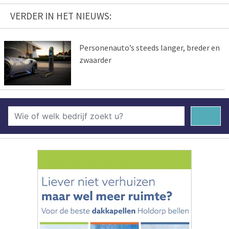
VERDER IN HET NIEUWS:
Personenauto’s steeds langer, breder en
zwaarder