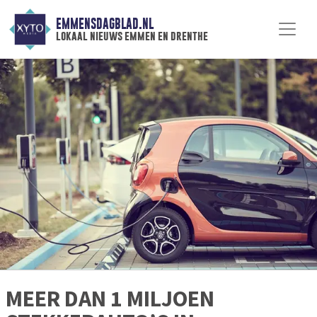
EMMENSDAGBLAD.NL
lokaal nieuws emmen en drenthe
MEER DAN 1 MILJOEN