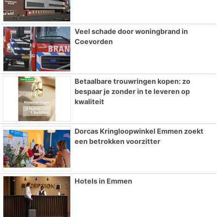
Veel schade door woningbrand in
Coevorden
Betaalbare trouwringen kopen: zo
bespaar je zonder in te leveren op
kwaliteit
Dorcas Kringloopwinkel Emmen zoekt
een betrokken voorzitter
Hotels in Emmen