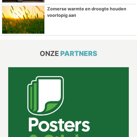
Zomerse warmte en droogte houden
voorlopig aan
ONZE
PARTNERS