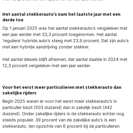
Het aantal stekkerauto’s nam het laatste jaar met een
derde toe
Op 1 januari 2025 was het aantal stekkerauto’s vergeleken met
een jaar eerder met 33,3 procent toegenomen. Het aantal
‘reguliere’ hybride auto’s steeg met 23,9 procent. Dat zijn auto’s
met een hybride aandrijving zonder stekker.
Het aantal diesels blijft afnemen; dat aantal daalde in 2024 met
12,3 procent vergeleken met een jaar eerder.
Voor het eerst meer particulieren met stekkerauto dan
zakelijke rijders
Begin 2025 waren er voor het eerst meer stekkerauto’s in
particulier bezit (503 duizend) dan in zakelijk bezit (442
duizend). Onder zakelijke rijders is de stekkerauto echter nog
steeds populair. 39 procent van de zakelijke auto’s is een
stekkerauto, ten opzichte van 6 procent bij de particulieren.