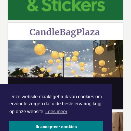
Deze website maakt gebruik van cookies om
ervoor te zorgen dat u de beste ervaring krijgt
op onze website
Lees meer
Ik accepteer cookies