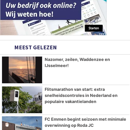
MEEST GELEZEN
Nazomer, zeilen, Waddenzee en
IJsselmeer!
Flitsmarathon van start: extra
snelheidscontroles in Nederland en
populaire vakantielanden
FC Emmen begint seizoen met minimale
overwinning op Roda JC