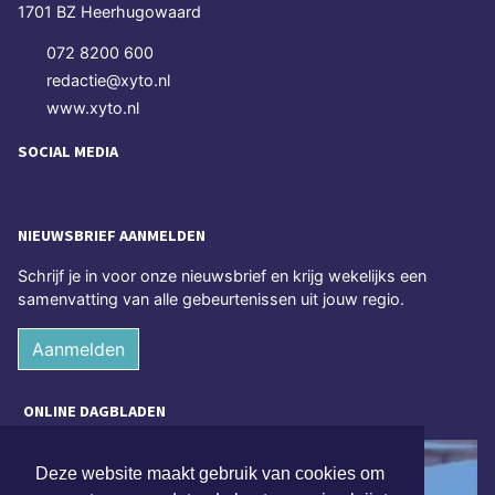
1701 BZ Heerhugowaard
072 8200 600
redactie@xyto.nl
www.xyto.nl
SOCIAL MEDIA
NIEUWSBRIEF AANMELDEN
Schrijf je in voor onze nieuwsbrief en krijg wekelijks een
samenvatting van alle gebeurtenissen uit jouw regio.
Aanmelden
ONLINE DAGBLADEN
Deze website maakt gebruik van cookies om