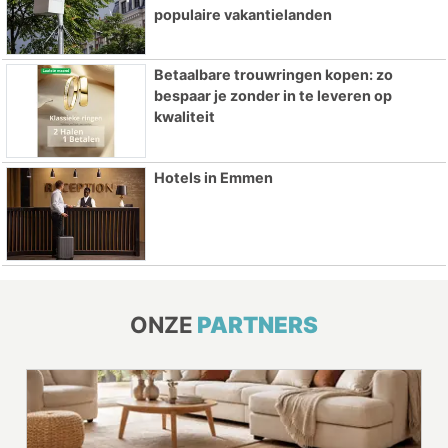
populaire vakantielanden
Betaalbare trouwringen kopen: zo
bespaar je zonder in te leveren op
kwaliteit
Hotels in Emmen
ONZE
PARTNERS