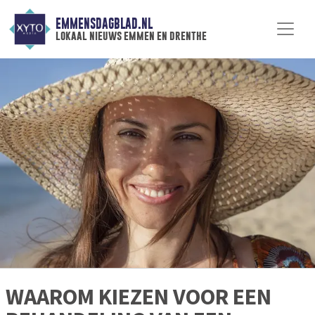
EMMENSDAGBLAD.NL
lokaal nieuws emmen en drenthe
WAAROM KIEZEN VOOR EEN