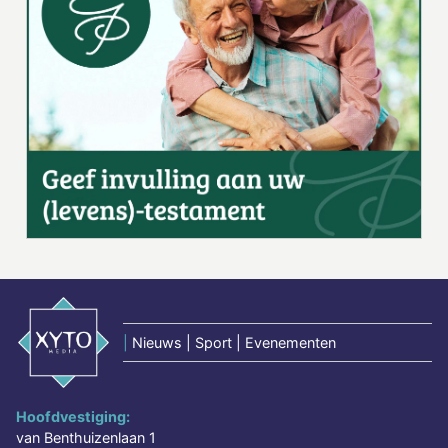
|
Nieuws | Sport | Evenementen
Hoofdvestiging:
van Benthuizenlaan 1