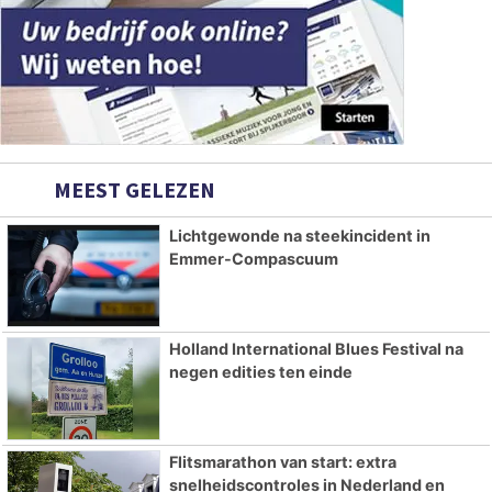
MEEST GELEZEN
Lichtgewonde na steekincident in
Emmer-Compascuum
Holland International Blues Festival na
negen edities ten einde
Flitsmarathon van start: extra
snelheidscontroles in Nederland en