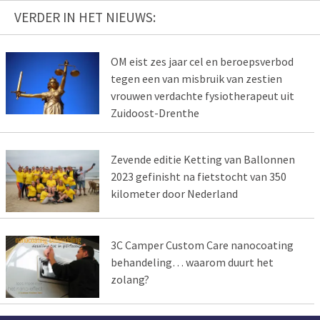
VERDER IN HET NIEUWS:
OM eist zes jaar cel en beroepsverbod
tegen een van misbruik van zestien
vrouwen verdachte fysiotherapeut uit
Zuidoost-Drenthe
Zevende editie Ketting van Ballonnen
2023 gefinisht na fietstocht van 350
kilometer door Nederland
3C Camper Custom Care nanocoating
behandeling… waarom duurt het
zolang?