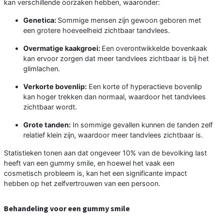
kan verschillende oorzaken hebben, waaronder:
Genetica:
Sommige mensen zijn gewoon geboren met
een grotere hoeveelheid zichtbaar tandvlees.
Overmatige kaakgroei:
Een overontwikkelde bovenkaak
kan ervoor zorgen dat meer tandvlees zichtbaar is bij het
glimlachen.
Verkorte bovenlip:
Een korte of hyperactieve bovenlip
kan hoger trekken dan normaal, waardoor het tandvlees
zichtbaar wordt.
Grote tanden:
In sommige gevallen kunnen de tanden zelf
relatief klein zijn, waardoor meer tandvlees zichtbaar is.
Statistieken tonen aan dat ongeveer 10% van de bevolking last
heeft van een gummy smile, en hoewel het vaak een
cosmetisch probleem is, kan het een significante impact
hebben op het zelfvertrouwen van een persoon.
Behandeling voor een gummy smile