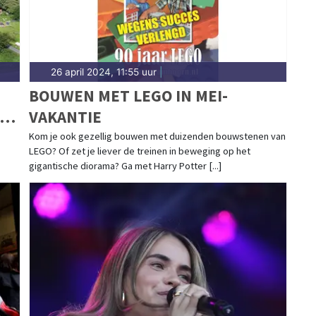
26 april 2024, 11:55 uur
|
BOUWEN MET LEGO IN MEI-
N-
VAKANTIE
Kom je ook gezellig bouwen met duizenden bouwstenen van
LEGO? Of zet je liever de treinen in beweging op het
gigantische diorama? Ga met Harry Potter [...]