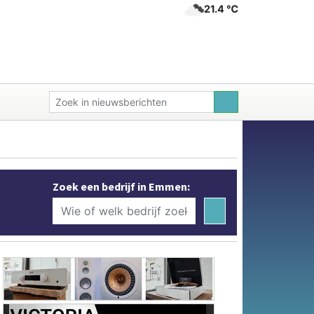
21.4 ℃
Zoek een bedrijf in Emmen: